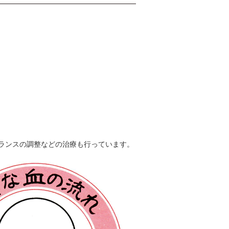
ランスの調整などの治療も行っています。